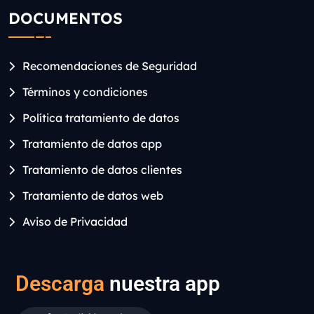
DOCUMENTOS
Recomendaciones de Seguridad
Términos y condiciones
Política tratamiento de datos
Tratamiento de datos app
Tratamiento de datos clientes
Tratamiento de datos web
Aviso de Privacidad
Descarga
nuestra app