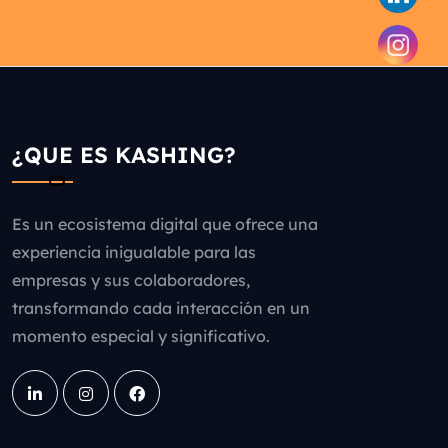
¿QUE ES KASHING?
Es un ecosistema digital que ofrece una
experiencia inigualable para las
empresas y sus colaboradores,
transformando cada interacción en un
momento especial y significativo.